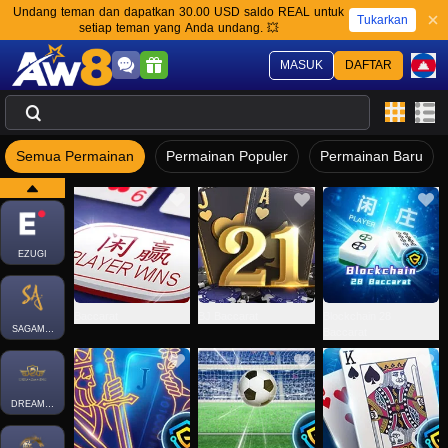
Undang teman dan dapatkan 30.00 USD saldo REAL untuk
Tukarkan
setiap teman yang Anda undang. 💥
EVOLUTION
MASUK
DAFTAR
SEXY CASINO
Semua Permainan
Permainan Populer
Permainan Baru
PRAGMATICPLAY
EZUGI
Baccarat
BJ Baccarat
Blockchain 28
SAGAMING
Baccarat
DREAMGAMING