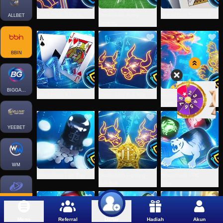
Blockchain 3 Face
Blockchain Acey
Blockchain Baccarat
ALLBET
Deucey
BBIN
BIGGAMING
Blockchain BJ
Blockchain Bull Bull
Blockchain Dragon
Tiger
YEEBET
WM
Blockchain Fan Tan
Blockchain Fighting
Blockchain FPC
Bull Bull
Dice
PLAYTECH
Menu
Referral
Hadiah
Akun
Daftar