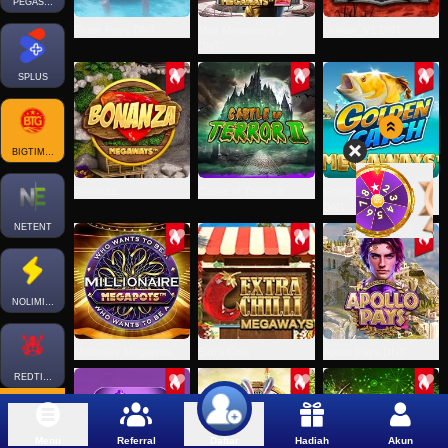
PEGASUS-SLOT
Pirate Pays DNT
Max Megaways 2
Outlaw_V1 DNT
DNT
SPLUS
BIGTIMEGAMING
Bonanza
Castle of Terror II
Golden Catch _V9
DNT
NETENT
NOLIMITCITY
Millionaire Megapots
Extra Chilli
Apollo Pays DNT
REDTIGER
Menu
Referral
Hadiah
Akun
Daftar