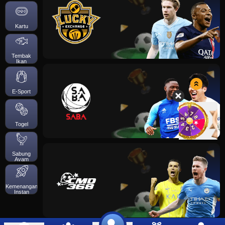
Kartu
Tembak
Ikan
E-Sport
Togel
Sabung
Ayam
Kemenangan
Instan