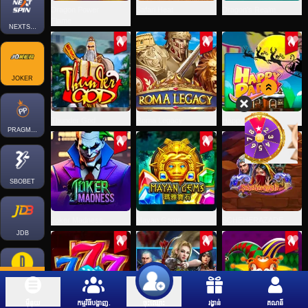
Dragon Power
Safari Heat
Dragon's Realm
Flame
NEXTSPIN
JOKER
Thunder God
Roma Legacy
Happy Party
PRAGMATICPLAY
SBOBET
Joker Madness
Mayan Gems
SCHEHERAZADE
JDB
RICHGAMING
ម៉ឺនុយ
កម្មវិធីបង្ហាញ.
រង្វាន់
គណនី
ចុះឈ្មោះ