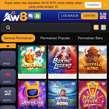
Rujuk rakan dan dapatkan 48.00 MYR untuk setiap rakan
Tukarkan
yang anda jemput. 💥
FACHAI-SLOT
LOG MASUK
DAFTAR
LUCKY365
Semua Permainan
Permainan Popular
Permainan Baru
BOOONGO
SPADE GAMING
Ace Fever
Boxing Legend
Buffalo King
FASTSPIN
NEXTSPIN