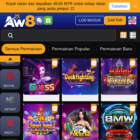
Rujuk rakan dan dapatkan 48.00 MYR untuk setiap rakan
Tukarkan
yang anda jemput. 💥
SMARTSOFT
LOG MASUK
DAFTAR
THUNDERKICK
Semua Permainan
Permainan Popular
Permainan Baru
INOUT
BIGTIMEGAMING
Guess
Cockfighting
Happy Fruit
NETENT
REDTIGER