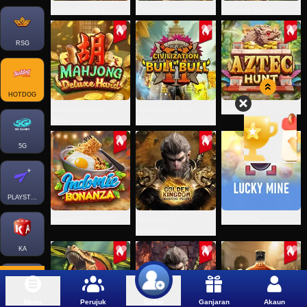
African Buffalo 2
Golden Ganesha
JQK Ace Ways
RSG
HOTDOG
Mahjong Deluxe
Civilization of Bull
Aztec Hunt
Hand
Bull 2
5G
PLAYSTARGAMING
Indomie BONANZA
Black Myth :
Lucky Mine
Wukong 3
KA
FANTASMA
Menu
Perujuk
Ganjaran
Akaun
Daftar