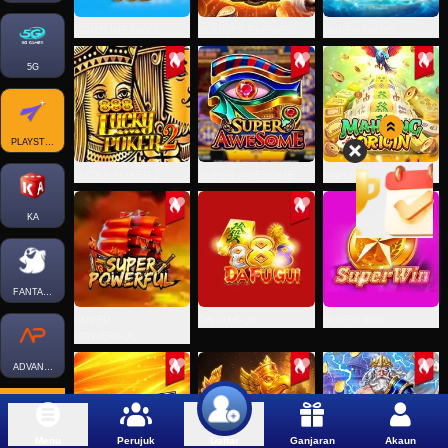
FORTUNE GOD
BOUNTY EXPRESS
SUPER GEMS
5G
PLAYSTARGAMING
LUCKY POKER 2
SUPER AWESOME
MAHJONG-ORIGIN
KA
FANTASMA
SUPER
DA FU GUI
SUPER WIN
POWERFUL
ADVANTPLAY
Menu
Perujuk
Ganjaran
Akaun
Daftar
YGGDRASIL