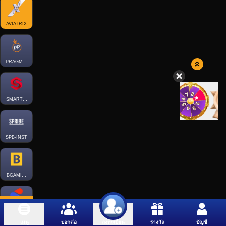
AVIATRIX
PRAGMATICPLAY
SMARTSOFT-INSTANTWIN
SPB-INST
BGAMING-INST
SPLUS-INSTANTWIN
เมนู
บอกต่อ
รางวัล
บัญชี
ลงทะเบียน