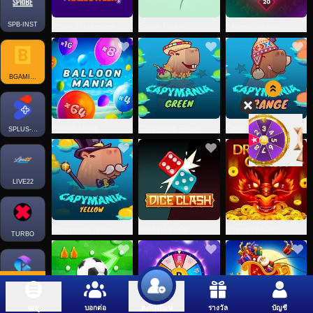
SPB-INST
Plinko 2 Halloween
Easter Plinko
3 Kings Scratch
BGAMING-INST
Balloon Mania
Capymania Green
Capymania Orange
SPLUS-INSTANTWIN
LIVE22
Capymania Yellow
ลูกเต๋าปะทะกัน
การชนของมังกร
TURBO
CLOTPLAY
เมนู
บอกต่อ
รางวัล
บัญชี
ลงทะเบียน