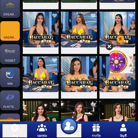
วันอีดิลอัฎฮา 03
วันอีดิลอัฎฮา 04
บาคาร่า C01
DREAMGAMING
SAGAMING
บาคาร่า C02
บาคาร่า C03
บาคาร่า C04
YEEBET
WM
บาคาร่า C05
บาคาร่า C06
บาคาร่า C07
PLAYTECH
OG
เมนู
บอกต่อ
รางวัล
บัญชี
ลงทะเบียน