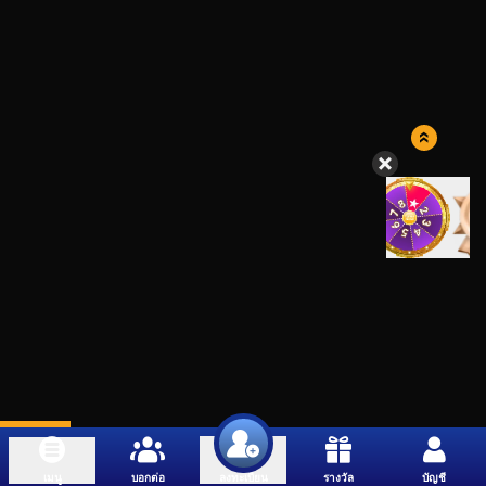
เมนู
บอกต่อ
รางวัล
บัญชี
ลงทะเบียน