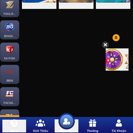
Lucky Fishing
One Stick Fishing
Paradise 2
YOULIANGAMING
BIGGAMING
KA-FISH
BBIN
FACHAI-FISH
BTGAMING-FISH
Menu
Giới Thiệu
Thưởng
Tài Khoản
Đăng Ký