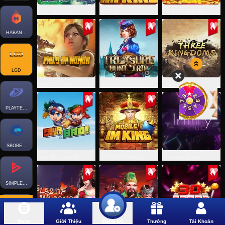
Four Beauties
IM King
MAHJONG KING
HABANERO
LGD
Field Of Honor
Treasure Hunt Trip
Three Kingdoms
PLAYTECH
SBOBETFUNKY
Four Wheels & Bro
IM KING MOBILE
Nezha Legend
SIMPLEPLAY
Menu
Giới Thiệu
Thưởng
Tài Khoản
CQ9GAMING
Đăng Ký