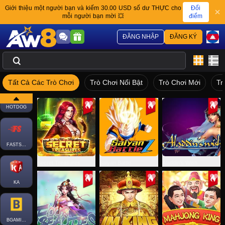
Đổi
Giới thiệu một người bạn và kiếm 30.00 USD số dư THỰC cho
điểm
mỗi người bạn mời 💥
YGGDRASIL
ĐĂNG NHẬP
ĐĂNG KÝ
BBIN
Tất Cả Các Trò Chơi
Trò Chơi Nổi Bật
Trò Chơi Mới
Tr
HOTDOG
FASTSPIN
Secret Treasures
Saiyan Battle
Aladdin's Wish
KA
BGAMING-SLOT