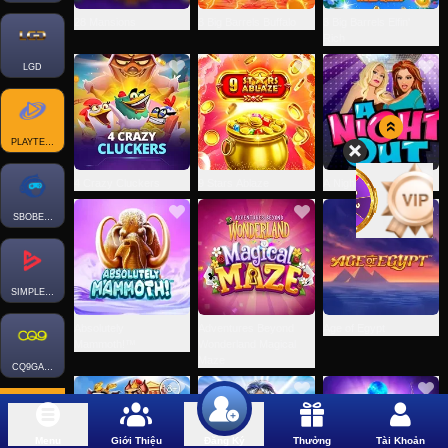
28 Mansions
3 Big Barrels Buffalo
3 Big Barrels Elfin'
Rich
LGD
PLAYTECH
4 Crazy Cluckers
9 Stars Ablaze
A Night Out
SBOBETFUNKY
SIMPLEPLAY
Absolutely
Adventures Beyond
Age of Egypt
Mammoth!™
Wonderland Magical
Maze
CQ9GAMING
Menu
Giới Thiệu
Thưởng
Tài Khoản
Đăng Ký
KM-SLOT