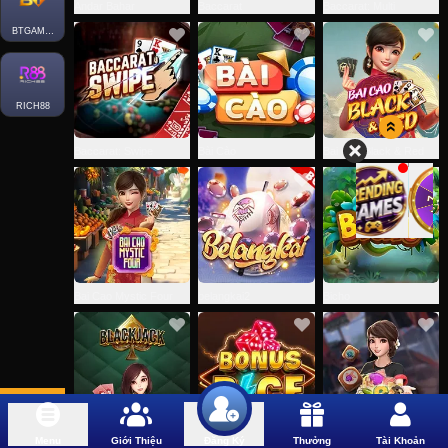
Andar Bahar
Baccarat
Baccarat: Multi
BTGAMING-CARD
RICH88
Baccarat: Swipe
Bài Cào
Bai Cao Black & Red
Bai Cao Mystic Four
belangkai2
Bicho
Menu
Giới Thiệu
Thưởng
Tài Khoản
Đăng Ký
Blackjack
Bonus Dice
BURMESE 6