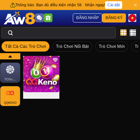
Cài đặt
Thông báo: Bạn đủ điều kiện nhận 58 . Nhận ngay!
ĐĂNG NHẬP
ĐĂNG KÝ
Tất Cả Các Trò Chơi
Trò Chơi Nổi Bật
Trò Chơi Mới
Tr
TCG-LOTTO
QQKeno
QQKENO