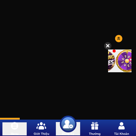
Menu
Giới Thiệu
Thưởng
Tài Khoản
Đăng Ký