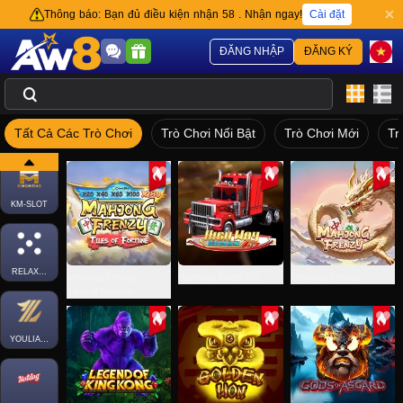
BTGAMING
Cài đặt
Thông báo: Bạn đủ điều kiện nhận 58 . Nhận ngay!
ĐĂNG NHẬP
ĐĂNG KÝ
ODINGAMING
Tất Cả Các Trò Chơi
Trò Chơi Nổi Bật
Trò Chơi Mới
Tr
SMARTSOFT
KM-SLOT
RELAXGAMING
Mahjong Frenzy -
Highway Kings HD
Mahjong Frenzy
Tiles of Fortune
YOULIANGAMING