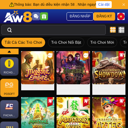
Cài đặt
Thông báo: Bạn đủ điều kiện nhận 58 . Nhận ngay!
ĐĂNG NHẬP
ĐĂNG KÝ
Tất Cả Các Trò Chơi
Trò Chơi Nổi Bật
Trò Chơi Mới
Tr
RICHGAMING
Majestic Empire
Grimms’ Bounty:
Wild Bounty
Hansel & Gretel
Showdown
PGSOFT
FACHAI-SLOT