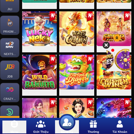
Mahjong Ways 2
Mahjong Ways
Treasures of Aztec
JILI
PRAGMATICPLAY
Lucky Neko
Ways of the Qilin
Ganesha Fortune
NEXTSPIN
JDB
Wild Bandito
Fortune Dragon
Caishen Wins
CRAZYGAMING
BOOONGO
Menu
Giới Thiệu
Thưởng
Tài Khoản
Đăng Ký