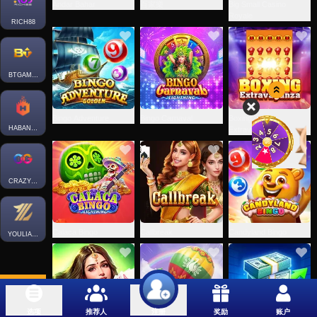
Andar Bahar
百家樂
Big Small Casino
Royale
RICH88
BTGAMING-CARD
Bingo Adventure
Bingo Carnaval
Boxing
HABANERO
Extravaganza
CRAZYGAMING
Calaca Bingo
Callbreak
Candyland Bingo
YOULIANGAMING
选项
推荐人
奖励
账户
注册