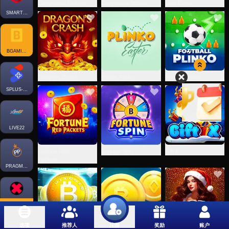
Capymania Orange
Capymania Yellow
Dice Clash
SMARTSOFT-INSTANTWIN
BGAMING-INST
Dragon's Crash
Easter Plinko
Football Plinko
SPLUS-INSTANTWIN
LIVE22
Fortune Red
Fortune Spin
Gift X
Packets
PRAGMATICPLAY
TURBO
选项
推荐人
奖励
账户
注册