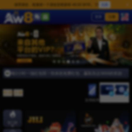
兑换
推荐朋友，每邀请一个朋友您将获得 48.00 MYR。 💥
登录
注册
每2小时一场红包雨！快来抢免费红包，赢取高达3888的奖励，手慢无
登录
/
注册
存款
提款
应用程序
热门游
戏