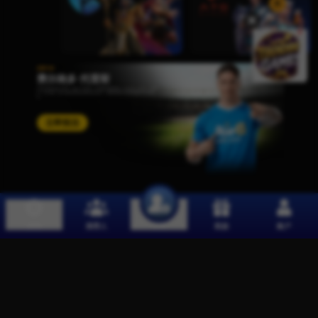
品牌大使
费尔南多·托雷斯
足球传奇费尔南多·托雷斯，曾效力于利物浦、切尔西和马德里竞技，已与AW8（2020/21）签署协
议。AW8 希望，通过与像托雷斯这样级别的球员合作，能够巩固其作为亚洲顶级娱乐平台的地
位。
立即投注
欢迎来到AW8
如何
注册
?
选项
推荐人
奖励
账户
注册
新会员奖励高达 MYR 1,500!