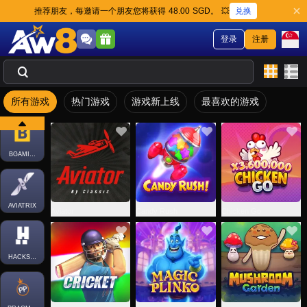
兑换
推荐朋友，每邀请一个朋友您将获得 48.00 SGD。 💥
登录
注册
所有游戏
热门游戏
游戏新上线
最喜欢的游戏
SPB-INST
BGAMING-INST
AVIATRIX
Aviator
Candy Rush
Chicken Go
HACKSAW-INST