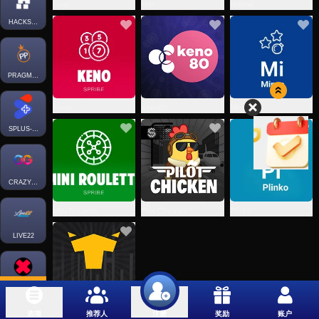
Goal
Hilo
Hotline
HACKSAW-INST
PRAGMATICPLAY
Keno
Keno80
Mines
SPLUS-INSTANTWIN
CRAZYGAMING
Mini Roulette
Pilot Chicken
Plinko
LIVE22
TURBO
选项
推荐人
奖励
账户
注册
Trader