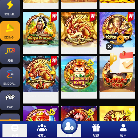
God of Wealth
Golden Empire
Rich roll in
NOLIMITCITY
ODINGAMING
Maya Empire
Dragon's Treasure 3
Honor of Kings
JDB
ENDORPHINA
Dragon's Treasure 3
Banana King
Bullfight King
M
POP
RSG
选项
推荐人
奖励
账户
注册